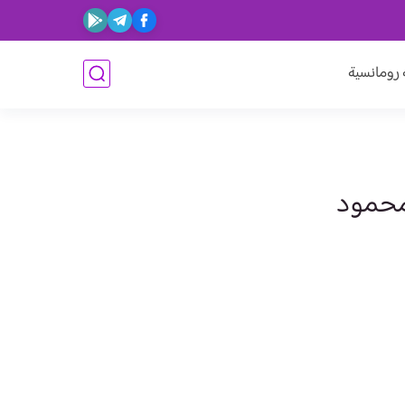
ومانسية