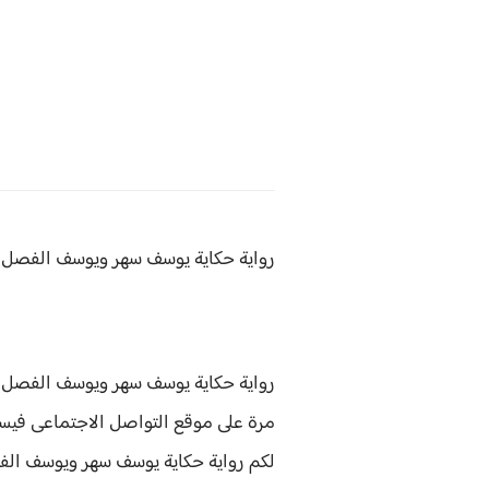
رواية حكاية يوسف سهر ويوسف الفصل ال
رواية حكاية يوسف سهر ويوسف الفصل العاشر 10 هى رواية من كتابة 
مرة على موقع التواصل الاجتماعى فيسبو
لكم
رواية
حكاية يوسف سهر ويوسف ال