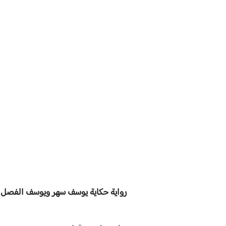
رواية
حكاية يوسف سهر ويوسف الفصل