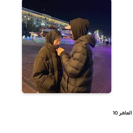
العاشر 10