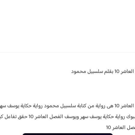
عاشر 10
بقلم سلسبيل محمود
سلسبيل محمود
ك رواية حكاية يوسف سهر ويوسف الفصل العاشر 10 حقق
تفاعل كب
فصل
العاشر 10