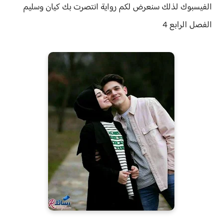
الفيسبوك لذلك سنعرض لكم
رواية
انتصرت بك كيان وسليم
الفصل الرابع 4