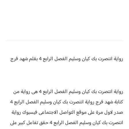
رواية انتصرت بك كيان وسليم الفصل الرابع 4
بقلم شهد فرج
رواية انتصرت بك كيان وسليم الفصل الرابع 4 هى رواية من
كتابة شهد فرج
رواية انتصرت بك كيان وسليم الفصل الرابع 4
صدر لاول مرة على موقع التواصل الاجتماعى فيسبوك رواية
انتصرت بك كيان وسليم الفصل الرابع 4 حقق
تفاعل كبير على