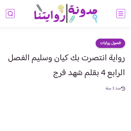
فصول روايات
رواية انتصرت بك كيان وسليم الفصل
الرابع 4 بقلم شهد فرج
منذ 3 سنة