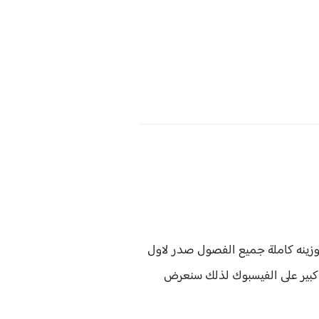
 وزينه كاملة جميع الفصول صدر لاول
بير على الفيسبوك لذلك سنعرض