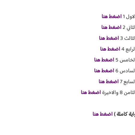
اول 1
اضغط هنا
ني 2
اضغط هنا
ثالث 3
اضغط هنا
ابع 4
اضغط هنا
لخامس 5
اضغط هنا
لسادس 6
اضغط هنا
سابع 7
اضغط هنا
الاخيرة
اضغط هنا
اية ك
املة )
اضغط هنا