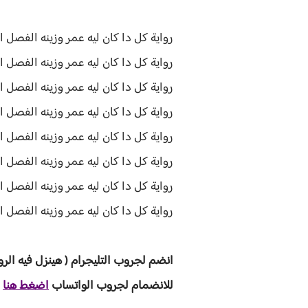
رواية كل دا كان ليه عمر وزينه الفصل ال
رواية كل دا كان ليه عمر وزينه الفصل الثا
رواية كل دا كان ليه عمر وزينه الفصل ال
رواية كل دا كان ليه عمر وزينه الفصل الر
رواية كل دا كان ليه عمر وزينه الفصل ا
رواية كل دا كان ليه عمر وزينه الفصل ا
رواية كل دا كان ليه عمر وزينه الفصل ال
رواية كل دا كان ليه عمر وزينه الفصل الثامن 8 و
انضم لجروب ا
لتليجرام ( هينزل فيه الرو
للانضمام لجروب الواتساب
اضغط هنا