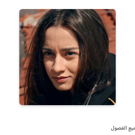
ميع الفصول