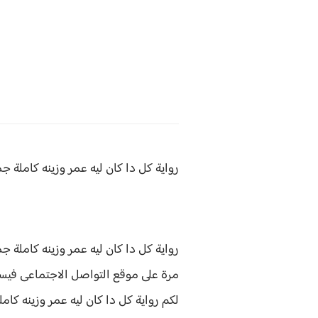
رواية كل دا كان ليه عمر وزينه كاملة 
رواية كل دا كان ليه عمر وزينه كاملة 
مرة على موقع التواصل الاجتماعى فيسب
لكم
رواية
كل دا كان ليه عمر وزينه كا