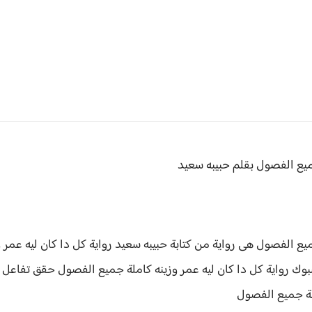
جميع الفصول
بقلم حبيبه سعيد
جميع الفصول هى رواية من كتابة حبيبه سعيد
رواية كل دا كان ليه عمر
وك رواية كل دا كان ليه عمر وزينه كاملة جميع الفصول حقق
تفاعل ك
ملة جميع الفصول