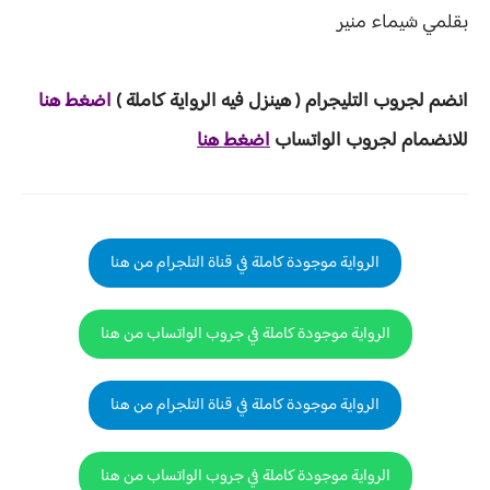
بقلمي شيماء منير
انضم لجروب ا
لتليجرام ( هينزل ف
يه الرواية ك
املة )
ا
ض
غط هنا
للانضمام لجروب الواتساب
اضغط هنا
الرواية موجودة كاملة في قناة التلجرام من هنا
الرواية موجودة كاملة في جروب الواتساب من هنا
الرواية موجودة كاملة في قناة التلجرام من هنا
الرواية موجودة كاملة في جروب الواتساب من هنا