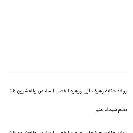
رواية حكاية زهرة مازن وزهره الفصل السادس والعشرون 26
بقلم
شيماء منير