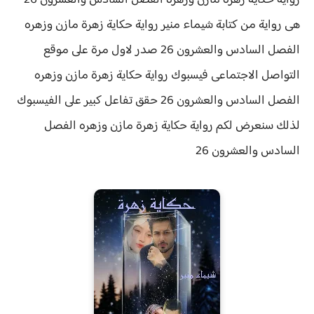
رواية حكاية زهرة مازن وزهره الفصل السادس والعشرون 26
هى رواية من كتابة شيماء منير رواية
حكاية زهرة مازن وزهره
الفصل السادس والعشرون 26 صدر لاول مرة على موقع
التواصل الاجتماعى فيسبوك رواية حكاية زهرة مازن وزهره
الفصل السادس والعشرون 26 حقق
تفاعل كبير على الفيسبوك
لذلك سنعرض لكم
رواية
حكاية زهرة مازن وزهره الفصل
السادس والعشرون 26