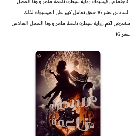
الاجتماعى فيسبوك رواية سيطرة ناعمة ماهر ولونا الفصل
السادس عشر 16 حقق
تفاعل كبير على الفيسبوك لذلك
سنعرض لكم
رواية
سيطرة ناعمة ماهر ولونا الفصل السادس
عشر 16