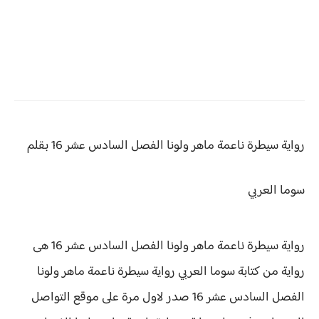
رواية سيطرة ناعمة ماهر ولونا الفصل السادس عشر 16 بقلم
سوما العربي
رواية سيطرة ناعمة ماهر ولونا الفصل السادس عشر 16 هى
رواية من كتابة سوما العربي رواية
سيطرة ناعمة ماهر ولونا
الفصل السادس عشر 16 صدر لاول مرة على موقع التواصل