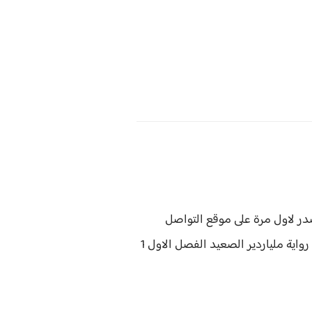
ردير الصعيد الفصل الاول 1 صدر لاول مرة على موقع التواصل
رواية
ملياردير الصعيد الفصل الاول 1