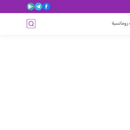
ومانسية