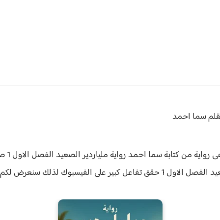
مليا
الفصل الاول 1 حقق
تفاعل كبير على الفيسبوك لذلك سنعرض لكم