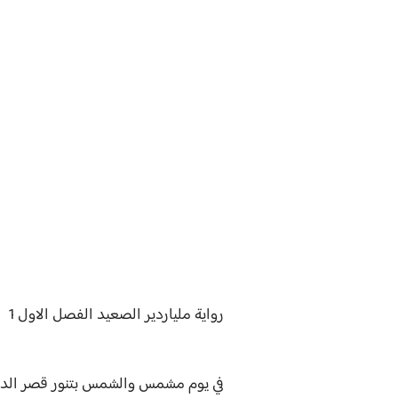
رواية
ملياردير الصعيد الفصل الاول 1
في يوم مشمس والشمس بتنور قصر الدمير