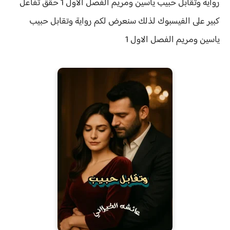
رواية وتقابل حبيب ياسين ومريم الفصل الاول 1 حقق
تفاعل
كبير على الفيسبوك لذلك سنعرض لكم
رواية
وتقابل حبيب
ياسين ومريم الفصل الاول 1