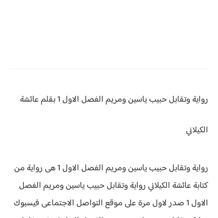
رواية وتقابل حبيب ياسين ومريم الفصل الاول 1 بقلم عائشة
الكيلاني
رواية وتقابل حبيب ياسين ومريم الفصل الاول 1 هى رواية من
كتابة عائشة الكيلاني رواية
وتقابل حبيب ياسين ومريم الفصل
الاول 1 صدر لاول مرة على موقع التواصل الاجتماعى فيسبوك