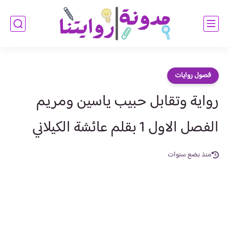
فصول روايات
رواية وتقابل حبيب ياسين ومريم
الفصل الاول 1 بقلم عائشة الكيلاني
منذ بضع سنوات