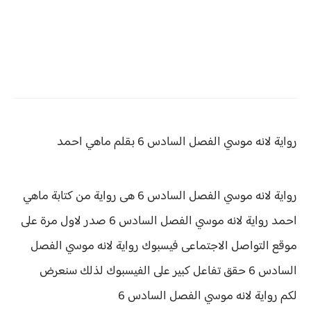
رواية لانه موسي الفصل السادس 6 بقلم ماهي احمد
رواية لانه موسي الفصل السادس 6 هى رواية من كتابة ماهي
احمد رواية
لانه موسي الفصل السادس 6 صدر لاول مرة على
موقع التواصل الاجتماعى فيسبوك رواية لانه موسي الفصل
السادس 6 حقق
تفاعل كبير على الفيسبوك لذلك سنعرض
لكم
رواية
لانه موسي الفصل السادس 6