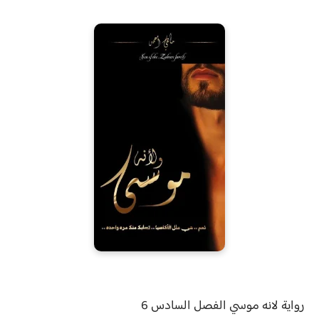
رواية
لانه موسي الفصل
السادس 6