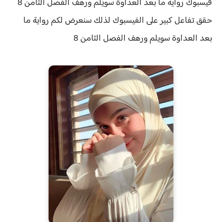
فيسبوك رواية ما بعد العداوة سويلم ورهف الفصل الثامن 8
حقق
تفاعل كبير على الفيسبوك لذلك سنعرض لكم
رواية
ما
بعد العداوة سويلم ورهف الفصل الثامن 8