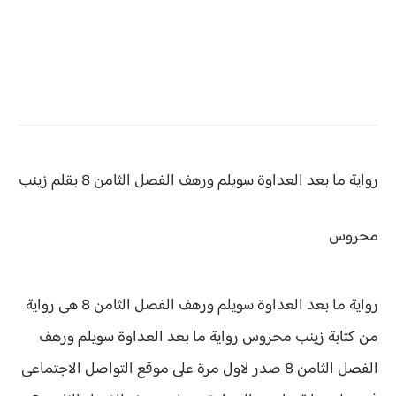
رواية ما بعد العداوة سويلم ورهف الفصل الثامن 8 بقلم زينب
محروس
رواية ما بعد العداوة سويلم ورهف الفصل الثامن 8 هى رواية
من كتابة زينب محروس رواية
ما بعد العداوة سويلم ورهف
الفصل الثامن 8 صدر لاول مرة على موقع التواصل الاجتماعى