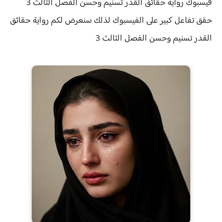
فيسبوك رواية حقائق القدر تسنيم وحسن الفصل الثالث 3
حقق
تفاعل كبير على الفيسبوك لذلك سنعرض لكم
رواية
حقائق
القدر تسنيم وحسن الفصل الثالث 3