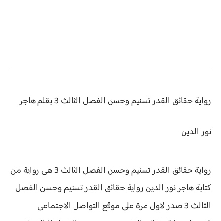
رواية حقائق القدر تسنيم وحسن الفصل الثالث 3 بقلم هاجر
نور الدين
رواية حقائق القدر تسنيم وحسن الفصل الثالث 3 هى رواية من
كتابة هاجر نور الدين رواية
حقائق القدر تسنيم وحسن الفصل
الثالث 3 صدر لاول مرة على موقع التواصل الاجتماعى