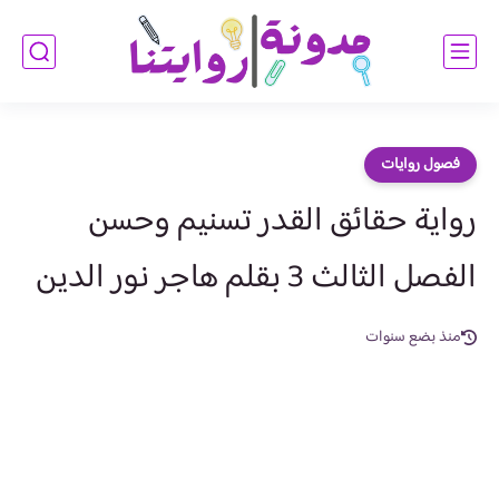
فصول روايات
رواية حقائق القدر تسنيم وحسن
الفصل الثالث 3 بقلم هاجر نور الدين
منذ بضع سنوات