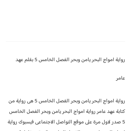
رواية امواج البحر يامن وبحر الفصل الخامس 5 بقلم عهد
عامر
رواية امواج البحر يامن وبحر الفصل الخامس 5 هى رواية من
كتابة عهد عامر رواية
امواج البحر يامن وبحر الفصل الخامس
5 صدر لاول مرة على موقع التواصل الاجتماعى فيسبوك رواية