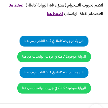
انضم لجروب ا
لتليجرام ( هينزل ف
يه الرواية ك
املة )
ا
ض
غط هنا
للانضمام لقناة الواتساب
اضغط هنا
الرواية موجودة كاملة في قناة التلجرام من هنا
الرواية موجودة كاملة في جروب الواتساب من هنا
الرواية موجودة كاملة في قناة التلجرام من هنا
الرواية موجودة كاملة في جروب الواتساب من هنا