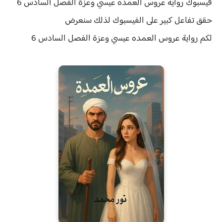
فيسبوك رواية عروس العمده عيسي وعزة الفصل السادس 6
حقق
تفاعل كبير على الفيسبوك لذلك سنعرض
لكم
رواية
عروس العمده عيسي وعزة الفصل السادس 6