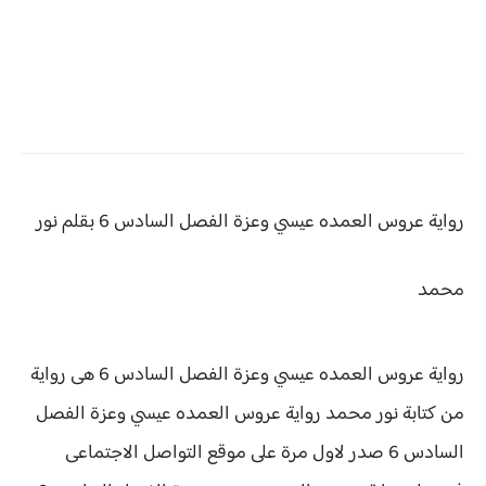
رواية عروس العمده عيسي وعزة الفصل السادس 6 بقلم نور
محمد
رواية عروس العمده عيسي وعزة الفصل السادس 6 هى رواية
من كتابة نور محمد رواية
عروس العمده عيسي وعزة الفصل
السادس 6 صدر لاول مرة على موقع التواصل الاجتماعى