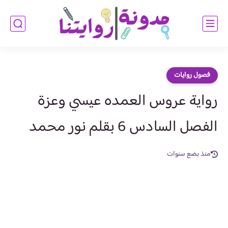
فصول روايات
رواية عروس العمده عيسي وعزة
الفصل السادس 6 بقلم نور محمد
منذ بضع سنوات