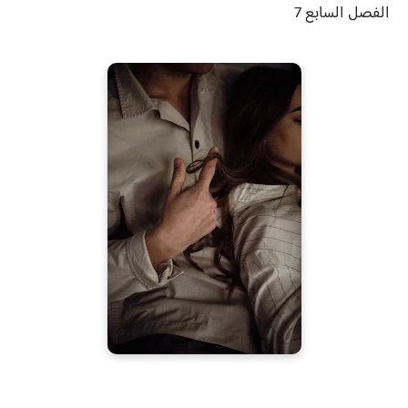
الفصل السابع 7