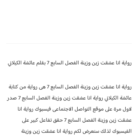
رواية انا عشقت زين وزينة الفصل السابع 7 بقلم عائشة الكيلاني
رواية انا عشقت زين وزينة الفصل السابع 7 هى رواية من كتابة
عائشة الكيلاني رواية
انا عشقت زين وزينة الفصل السابع 7 صدر
لاول مرة على موقع التواصل الاجتماعى فيسبوك رواية انا
عشقت زين وزينة الفصل السابع 7 حقق
تفاعل كبير على
الفيسبوك لذلك سنعرض لكم
رواية
انا عشقت زين وزينة