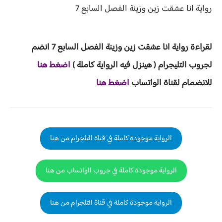
رواية
انا عشقت زين وزينة الفصل
السابع 7
لقراءة
رواية انا عشقت زين وزينة الفصل السابع 7
انضم
لجروب ا
لتليجرام ( هينزل ف
يه الرواية ك
املة )
ا
ض
غط هنا
للانضمام لقناة الواتساب
اضغط هنا
الرواية موجودة كاملة في قناة التلجرام من هنا
الرواية موجودة كاملة في جروب الواتساب من هنا
الرواية موجودة كاملة في قناة التلجرام من هنا