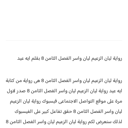
رواية ليان الزعيم ليان واسر الفصل الثامن 8 بقلم ايه عيد
رواية ليان الزعيم ليان واسر الفصل الثامن 8 هى رواية من كتابة
ايه عيد رواية
ليان الزعيم ليان واسر الفصل الثامن 8 صدر لاول
مرة على موقع التواصل الاجتماعى فيسبوك رواية ليان الزعيم
ليان واسر الفصل الثامن 8 حقق
تفاعل كبير على الفيسبوك
لذلك سنعرض لكم
رواية
ليان الزعيم ليان واسر الفصل الثامن 8