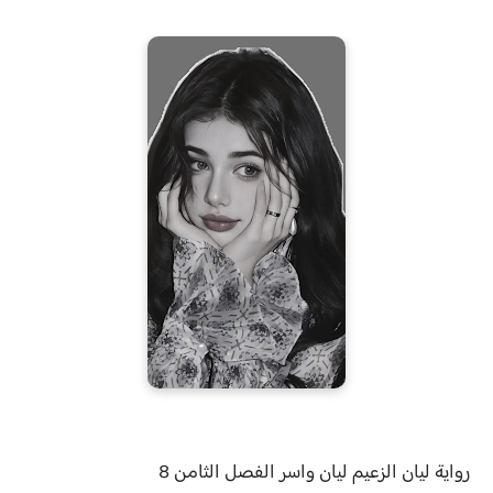
رواية
ليان الزعيم ليان واسر الفصل
الثامن 8