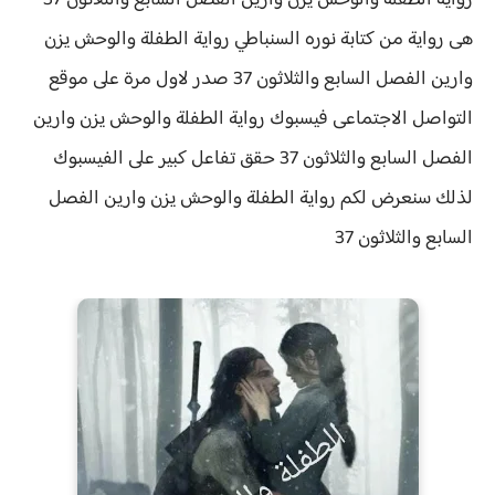
رواية الطفلة والوحش يزن وارين الفصل السابع والثلاثون 37
هى رواية من كتابة نوره السنباطي رواية
الطفلة والوحش يزن
وارين الفصل السابع والثلاثون 37 صدر لاول مرة على موقع
التواصل الاجتماعى فيسبوك رواية الطفلة والوحش يزن وارين
الفصل السابع والثلاثون 37 حقق
تفاعل كبير على الفيسبوك
لذلك سنعرض لكم
رواية
الطفلة والوحش يزن وارين الفصل
السابع والثلاثون 37