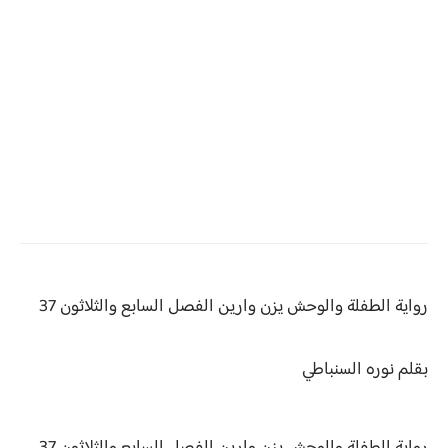
رواية الطفلة والوحش يزن وارين الفصل السابع والثلاثون 37
بقلم نوره السنباطي