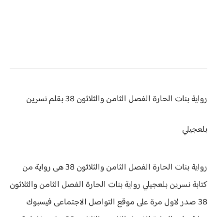
رواية بنات الحارة الفصل الثامن والثلاثون 38 بقلم نسرين
بلعجيلي
رواية بنات الحارة الفصل الثامن والثلاثون 38 هى رواية من
كتابة نسرين بلعجيلي رواية
بنات الحارة الفصل الثامن والثلاثون
38 صدر لاول مرة على موقع التواصل الاجتماعى فيسبوك