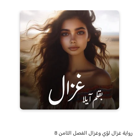
رواية
غزال لؤي وغزال الفصل
الثامن 8