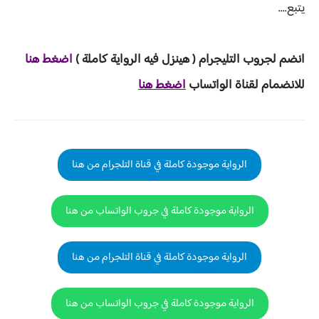
يتبع....
انضم لجروب ا
لتليجرام ( هينزل ف
يه الرواية ك
املة )
ا
ض
غط هنا
للانضمام لقناة الواتساب
اضغط هنا
الرواية موجودة كاملة في قناة التلجرام من هنا
الرواية موجودة كاملة في جروب الواتساب من هنا
الرواية موجودة كاملة في قناة التلجرام من هنا
الرواية موجودة كاملة في جروب الواتساب من هنا