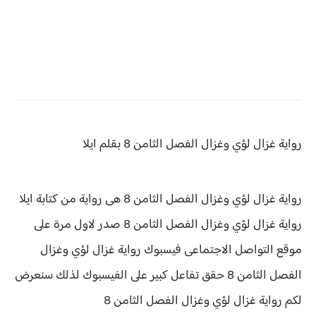
رواية غزال لؤي وغزال الفصل الثامن 8 بقلم ايلا
رواية غزال لؤي وغزال الفصل الثامن 8 هى رواية من كتابة ايلا
رواية
غزال لؤي وغزال الفصل الثامن 8 صدر لاول مرة على
موقع التواصل الاجتماعى فيسبوك رواية غزال لؤي وغزال
الفصل الثامن 8 حقق
تفاعل كبير على الفيسبوك لذلك سنعرض
لكم
رواية
غزال لؤي وغزال الفصل
الثامن 8