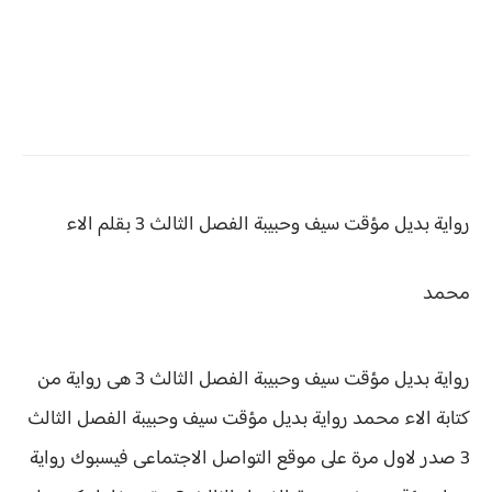
رواية بديل مؤقت سيف وحبيبة
الفصل الثالث 3 بقلم الاء
محمد
رواية بديل مؤقت سيف وحبيبة الفصل الثالث 3 هى رواية من
كتابة الاء محمد رواية
بديل مؤقت سيف وحبيبة الفصل الثالث
3 صدر لاول مرة على موقع التواصل الاجتماعى فيسبوك رواية