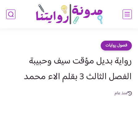
فصول روايات
رواية بديل مؤقت سيف وحبيبة
الفصل الثالث 3 بقلم الاء محمد
منذ عام