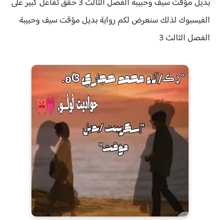
بديل مؤقت سيف وحبيبة الفصل الثالث 3 حقق
تفاعل كبير على
الفيسبوك لذلك سنعرض لكم
رواية
بديل مؤقت سيف وحبيبة
الفصل الثالث 3