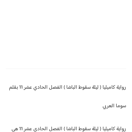
رواية كاميليا ( ليلة سقوط الباشا )
الفصل الحادي عشر 11 بقلم
سوما العربي
رواية كاميليا ( ليلة سقوط الباشا ) الفصل الحادي عشر 11 هى