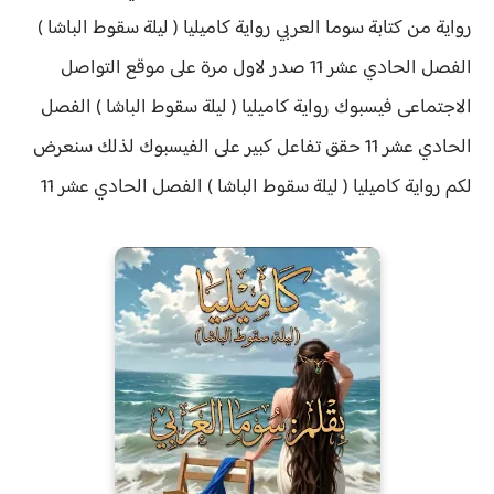
رواية من كتابة سوما العربي رواية
كاميليا ( ليلة سقوط الباشا )
الفصل الحادي عشر 11 صدر لاول مرة على موقع التواصل
الاجتماعى فيسبوك رواية كاميليا ( ليلة سقوط الباشا ) الفصل
الحادي عشر 11 حقق
تفاعل كبير على الفيسبوك لذلك سنعرض
لكم
رواية
كاميليا ( ليلة سقوط الباشا ) الفصل الحادي عشر 11