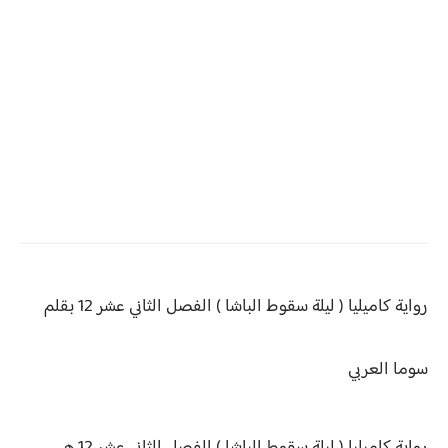
رواية كاميليا ( ليلة سقوط الباشا )
الفصل الثاني عشر 12 بقلم
سوما العربي