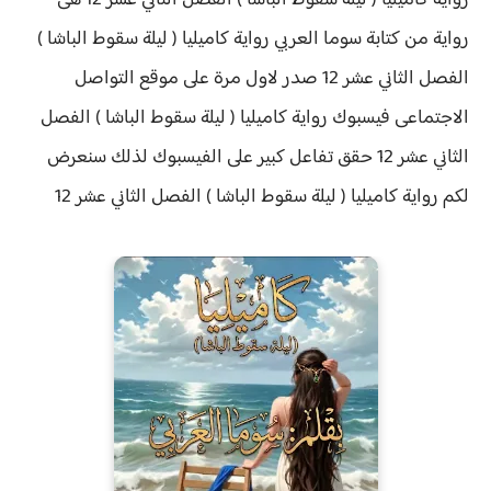
رواية كاميليا ( ليلة سقوط الباشا ) الفصل الثاني عشر 12 هى
رواية من كتابة سوما العربي رواية
كاميليا ( ليلة سقوط الباشا )
الفصل الثاني عشر 12 صدر لاول مرة على موقع التواصل
الاجتماعى فيسبوك رواية كاميليا ( ليلة سقوط الباشا ) الفصل
الثاني عشر 12 حقق
تفاعل كبير على الفيسبوك لذلك سنعرض
لكم
رواية
كاميليا ( ليلة سقوط الباشا ) الفصل الثاني عشر 12