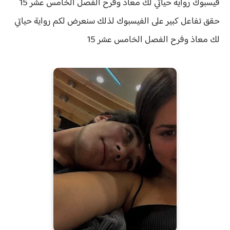
فيسبوك رواية حياتي لك معاذ وفرح الفصل الخامس عشر 15
حقق
تفاعل كبير على الفيسبوك لذلك سنعرض لكم
رواية
حياتي
لك معاذ وفرح الفصل
الخامس عشر 15