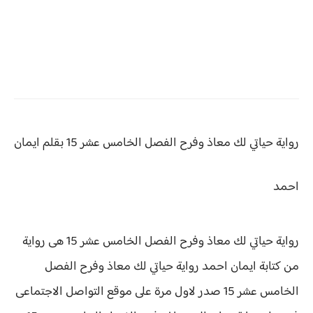
رواية حياتي لك معاذ وفرح
الفصل الخامس عشر 15 بقلم ايمان
احمد
رواية حياتي لك معاذ وفرح الفصل الخامس عشر 15 هى رواية
من كتابة ايمان احمد رواية
حياتي لك معاذ وفرح الفصل
الخامس عشر 15 صدر لاول مرة على موقع التواصل الاجتماعى