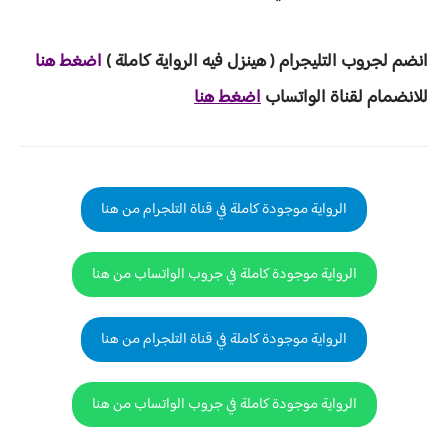
انضم لجروب ا
لتليجرام ( هينزل ف
يه الرواية ك
املة )
اضغط هنا
للانضمام لقناة الواتساب
اضغط هنا
الرواية موجودة كاملة في قناة التلجرام من هنا
الرواية موجودة كاملة في جروب الواتساب من هنا
الرواية موجودة كاملة في قناة التلجرام من هنا
الرواية موجودة كاملة في جروب الواتساب من هنا