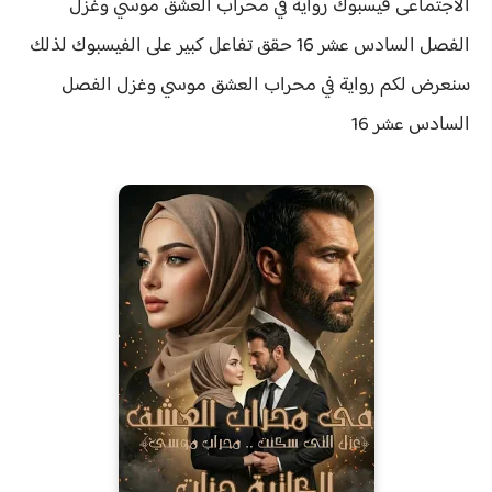
الاجتماعى فيسبوك رواية في محراب العشق موسي وغزل
الفصل السادس عشر 16 حقق
تفاعل كبير على الفيسبوك لذلك
سنعرض لكم
رواية
في محراب العشق موسي وغزل الفصل
السادس عشر 16