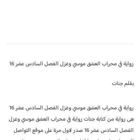
رواية في محراب العشق موسي وغزل
الفصل السادس عشر 16
بقلم جنات
رواية في محراب العشق موسي وغزل الفصل السادس عشر 16
هى رواية من كتابة جنات رواية
في محراب العشق موسي وغزل
الفصل السادس عشر 16 صدر لاول مرة على موقع التواصل