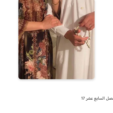
ل السابع عشر 17