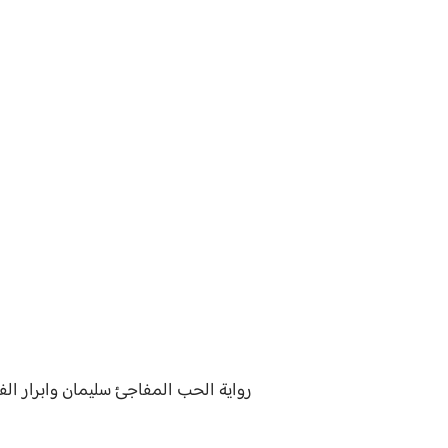
رواية
الحب المفاجئ سليمان وابرار الفص