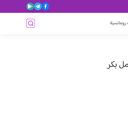
ومانسية