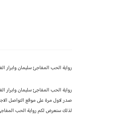
رواية الحب المفاجئ سليمان وابرار
الفصل
رواية الحب المفاجئ سليمان وابرار الفصل السابع عشر 17 هى روا
صدر لاول مرة على موقع التواصل الاجتما
لذلك سنعرض لكم
رواية
الحب المفاجئ