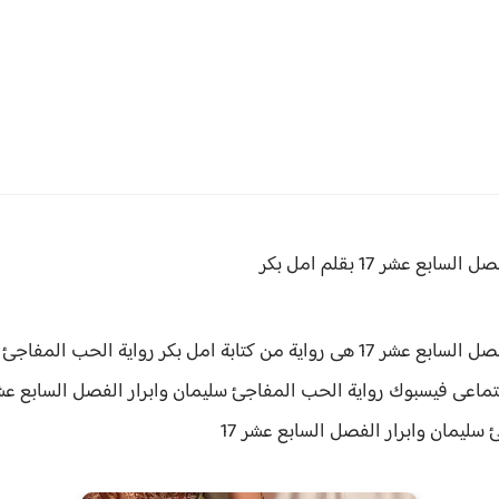
 السابع عشر 17 بقلم امل بكر
ية من كتابة امل بكر رواية
عى فيسبوك رواية الحب المفاجئ سليمان وابرار الفصل السابع عشر 17 ح
 سليمان وابرار الفصل
السابع عشر 17