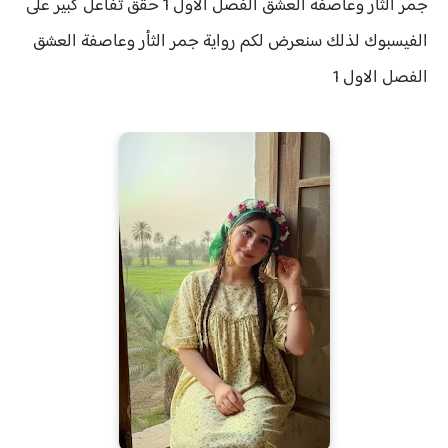
جمر الثأر وعاصفة العشق الفصل الاول 1 حقق
تفاعل كبير على
الفيسبوك لذلك سنعرض لكم
رواية
جمر الثأر وعاصفة العشق
الفصل الاول 1