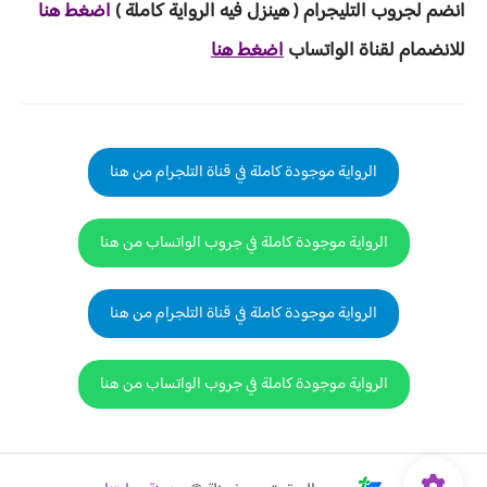
انضم لجروب ا
لتليجرام ( هينزل ف
يه الرواية ك
املة )
اضغط هنا
للانضمام لقناة الواتساب
اضغط هنا
الرواية موجودة كاملة في قناة التلجرام من هنا
الرواية موجودة كاملة في جروب الواتساب من هنا
الرواية موجودة كاملة في قناة التلجرام من هنا
الرواية موجودة كاملة في جروب الواتساب من هنا