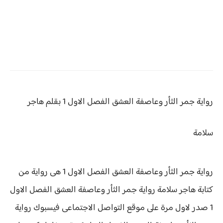
رواية جمر الثأر وعاصفة العشق
الفصل الاول 1 بقلم هاجر
سلامة
رواية جمر الثأر وعاصفة العشق الفصل الاول 1 هى رواية من
كتابة هاجر سلامة رواية
جمر الثأر وعاصفة العشق الفصل الاول
1 صدر لاول مرة على موقع التواصل الاجتماعى فيسبوك رواية