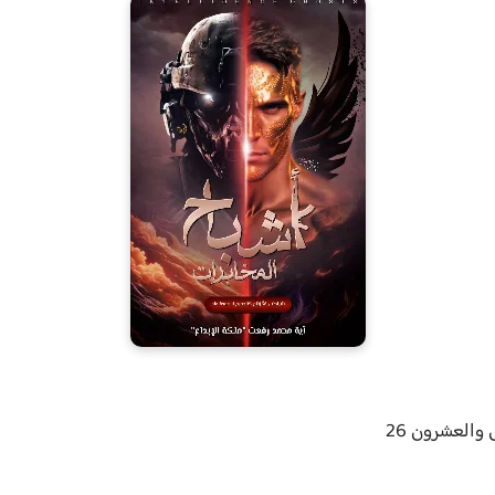
والعشرون 26