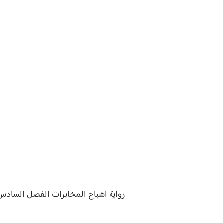
رواية
اشباح المخابرات الفصل
السادس 