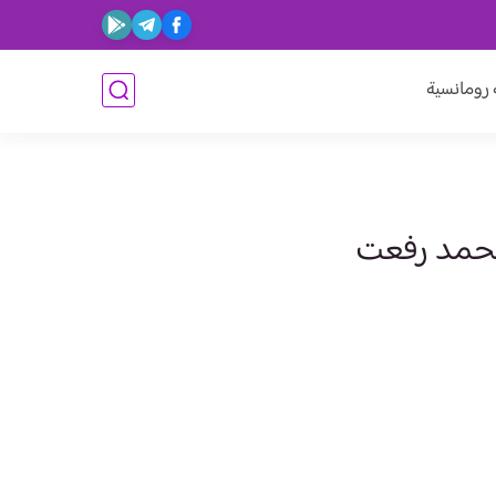
ومانسية