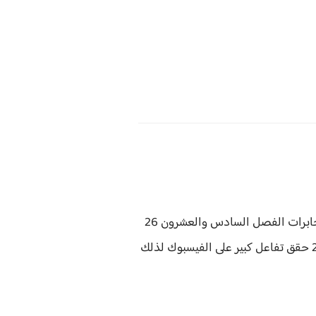
اشباح المخابرات الفصل السادس والعشرون 26
تفاعل كبير على الفيسبوك لذلك