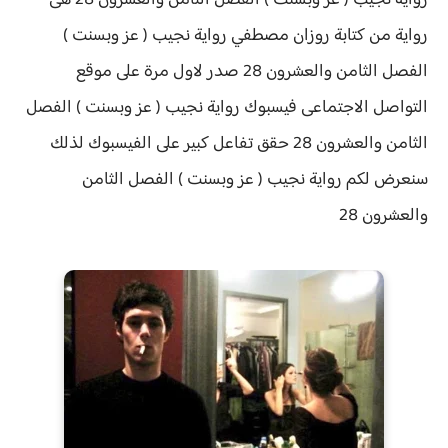
رواية نجيب ( عز وبسنت ) الفصل الثامن والعشرون 28 هى
رواية من كتابة روزان مصطفي
رواية نجيب ( عز وبسنت )
الفصل الثامن والعشرون 28 صدر لاول مرة على موقع
التواصل الاجتماعى فيسبوك رواية نجيب ( عز وبسنت ) الفصل
الثامن والعشرون 28 حقق
تفاعل كبير على الفيسبوك لذلك
سنعرض لكم
رواية
نجيب ( عز وبسنت ) الفصل الثامن
والعشرون 28