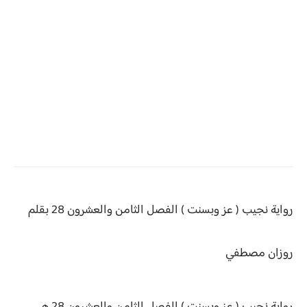
رواية نجيب ( عز وبسنت )
الفصل الثامن والعشرون 28 بقلم
روزان مصطفي