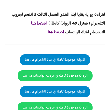
لقراءة
رواية بقايا ليلة الغدر الفصل الثالث 3
انضم لجروب
ا
لتليجرام ( هينزل ف
يه الرواية ك
املة )
اضغط هنا
للانضمام لقناة الواتساب
اضغط هنا
الرواية موجودة كاملة في قناة التلجرام من هنا
الرواية موجودة كاملة في جروب الواتساب من هنا
الرواية موجودة كاملة في قناة التلجرام من هنا
الرواية موجودة كاملة في جروب الواتساب من هنا