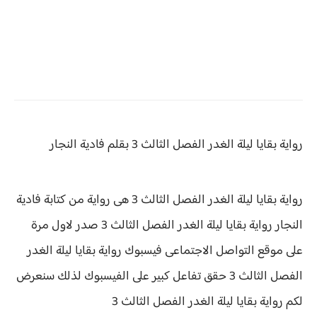
رواية بقايا ليلة الغدر
الفصل الثالث 3 بقلم فادية النجار
رواية بقايا ليلة الغدر الفصل الثالث 3 هى رواية من كتابة فادية
النجار رواية
بقايا ليلة الغدر الفصل الثالث 3 صدر لاول مرة
على موقع التواصل الاجتماعى فيسبوك رواية بقايا ليلة الغدر
الفصل الثالث 3 حقق
تفاعل كبير على الفيسبوك لذلك سنعرض
لكم
رواية
بقايا ليلة الغدر الفصل الثالث 3