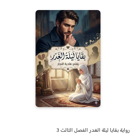
رواية
بقايا ليلة الغدر الفصل
الثالث 3