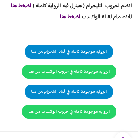
انضم لجروب ا
لتليجرام ( هينزل ف
يه الرواية ك
املة )
اضغط هنا
للانضمام لقناة الواتساب
اضغط هنا
الرواية موجودة كاملة في قناة التلجرام من هنا
الرواية موجودة كاملة في جروب الواتساب من هنا
الرواية موجودة كاملة في قناة التلجرام من هنا
الرواية موجودة كاملة في جروب الواتساب من هنا