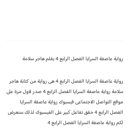
رواية عاصفة السرايا
الفصل الرابع 4 بقلم هاجر سلامة
رواية عاصفة السرايا الفصل الرابع 4 هى رواية من كتابة هاجر
سلامة رواية
عاصفة السرايا الفصل الرابع 4 صدر لاول مرة على
موقع التواصل الاجتماعى فيسبوك رواية عاصفة السرايا
الفصل الرابع 4 حقق
تفاعل كبير على الفيسبوك لذلك سنعرض
لكم
رواية
عاصفة السرايا الفصل الرابع 4