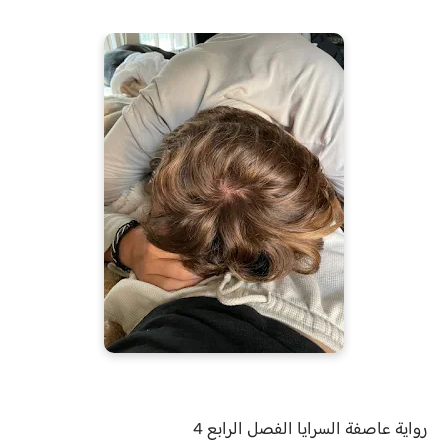
رواية
عاصفة السرايا الفصل
الرابع 4