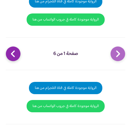
الرواية موجودة كاملة في قناة التلجرام من هنا
الرواية موجودة كاملة في جروب الواتساب من هنا
صفحة 1 من 6
الرواية موجودة كاملة في قناة التلجرام من هنا
الرواية موجودة كاملة في جروب الواتساب من هنا