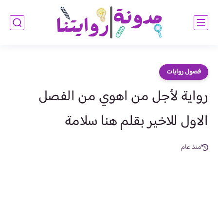
فصول روايات
رواية لأجل من اهوي من الفصل
الاول للاخير بقلم هنا سلامة
منذ عام