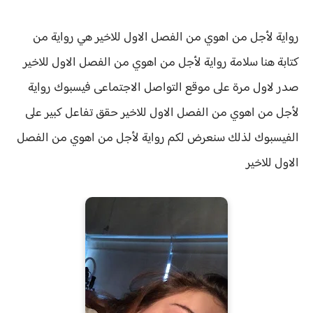
رواية لأجل من اهوي من الفصل الاول للاخير هي رواية من
كتابة هنا سلامة
رواية لأجل من اهوي من الفصل الاول للاخير
صدر لاول مرة على موقع التواصل الاجتماعى فيسبوك
رواية
لأجل من اهوي من الفصل الاول للاخير
حقق
تفاعل كبير على
الفيسبوك لذلك سنعرض لكم
رواية
لأجل من اهوي من الفصل
الاول للاخير