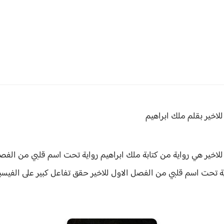
لاخير بقلم ملك ابراهيم
اخير هي رواية من كتابة ملك ابراهيم
رواية تحت اسم قلبي من الفصل
ة
تحت اسم قلبي من الفصل الاول للاخير
حقق
تفاعل كبير على الفي