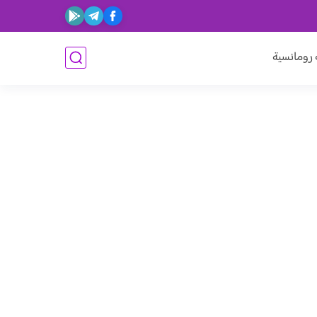
ومانسية