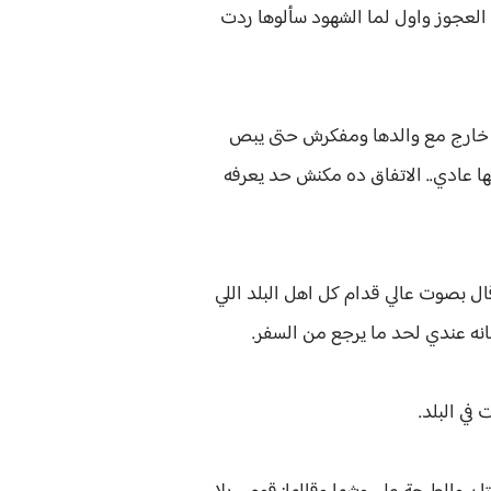
العجوز واول لما الشهود سألوها ردت
هو خارج مع والدها ومفكرش حتى يبص
ها عادي.. الاتفاق ده مكنش حد يعرفه
ال بصوت عالي قدام كل اهل البلد اللي
انه عندي لحد ما يرجع من السفر.
في البلد.