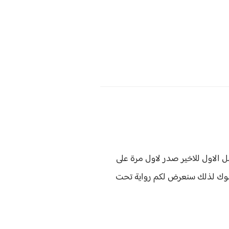
 الاول للاخير صدر لاول مرة على
سبوك لذلك سنعرض لكم
رواية
تحت