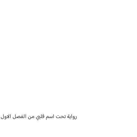
رواية
تحت اسم قلبي من الفصل الاول ل