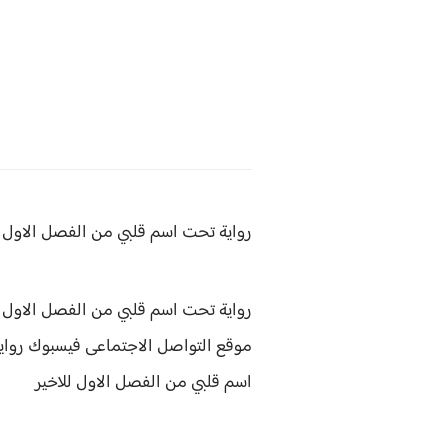
رواية تحت اسم قلبي من
الفصل الاول ل
رواية تحت اسم قلبي من الفصل الاول لل
موقع التواصل الاجتماعى فيسبوك
رواي
اسم قلبي من الفصل الاول للاخير