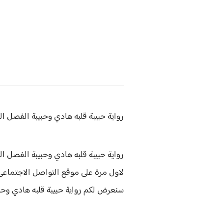
رواية حبيبة قلبه هادي وحبيبة
الفصل الحادي عشر
رواية حبيبة قلبه هادي وحبيبة الفصل الحادي عشر 11 هى رواية من كتاب
لاول مرة على موقع التواصل الاجتماعى في
سنعرض لكم
رواية
حبيبة قلبه هادي وحب