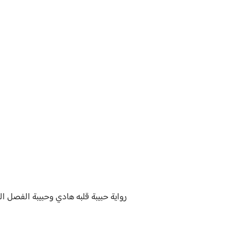
رواية
حبيبة قلبه هادي وحبيبة الفصل
ال