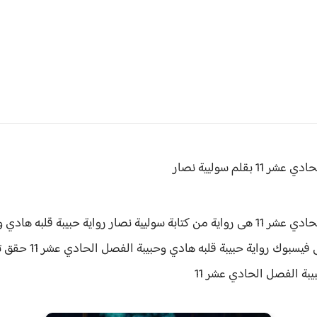
 11 بقلم سوليية نصار
ة سوليية نصار رواية
سبوك رواية حبيبة قلبه هادي وحبيبة الفصل الحادي عشر 11 حقق
ت
يبة الفصل الحادي عشر 11