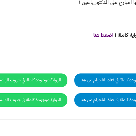
امبارح على الدكتور ياسين !
اية ك
املة )
اضغط هنا
دة كاملة في قناة التلجرام من هنا
الرواية موجودة كاملة في جروب الوات
دة كاملة في قناة التلجرام من هنا
الرواية موجودة كاملة في جروب الوات