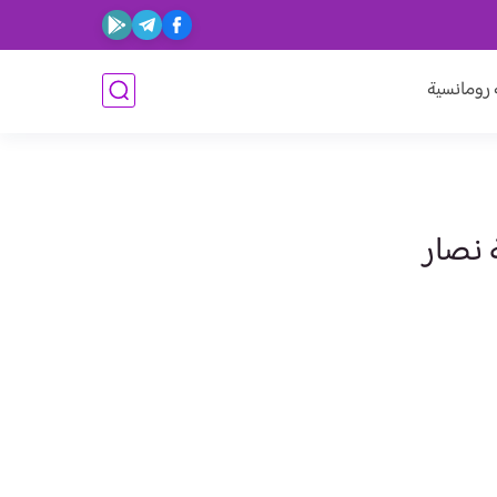
ومانسية