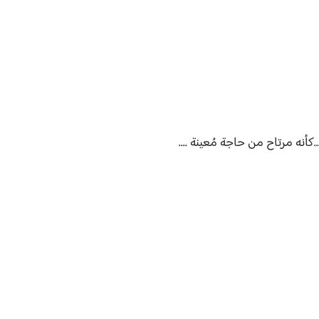
نه مرتاح من حاجة مُعينة ....