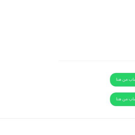
ساب من هنا
ساب من هنا