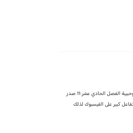
حبيبة قلبه هادي وحبيبة الفصل الحادي عشر 11 صدر
فاعل كبير على الفيسبوك لذلك