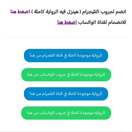
انضم لجروب ا
لتليجرام ( هينزل ف
يه الرواية ك
املة )
اضغط هنا
للانضمام لقناة الواتساب
اضغط هنا
الرواية موجودة كاملة في قناة التلجرام من هنا
الرواية موجودة كاملة في جروب الواتساب من هنا
الرواية موجودة كاملة في قناة التلجرام من هنا
الرواية موجودة كاملة في جروب الواتساب من هنا