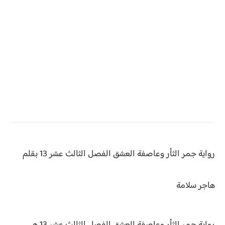
رواية جمر الثأر وعاصفة العشق
الفصل الثالث عشر 13 بقلم
هاجر سلامة