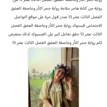
رواية جمر الثأر وعاصفة العشق الفصل الثالث عشر 13 هى
رواية من كتابة هاجر سلامة رواية
جمر الثأر وعاصفة العشق
الفصل الثالث عشر 13 صدر لاول مرة على موقع التواصل
الاجتماعى فيسبوك رواية جمر الثأر وعاصفة العشق الفصل
الثالث عشر 13 حقق
تفاعل كبير على الفيسبوك لذلك سنعرض
لكم
رواية
جمر الثأر وعاصفة العشق الفصل
الثالث عشر 13