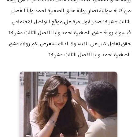
رواية عشق الصغيرة احمد وليا الفصل الثالث عشر 13 هى رواية
من كتابة سوليية نصار رواية
عشق الصغيرة احمد وليا الفصل
الثالث عشر 13 صدر لاول مرة على موقع التواصل الاجتماعى
فيسبوك رواية عشق الصغيرة احمد وليا الفصل الثالث عشر 13
حقق
تفاعل كبير على الفيسبوك لذلك سنعرض لكم
رواية
عشق
الصغيرة احمد وليا الفصل
الثالث عشر 13