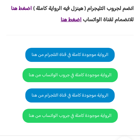
انضم لجروب ا
لتليجرام ( هينزل ف
يه الرواية ك
املة )
اضغط هنا
للانضمام لقناة الواتساب
اضغط هنا
الرواية موجودة كاملة في قناة التلجرام من هنا
الرواية موجودة كاملة في جروب الواتساب من هنا
الرواية موجودة كاملة في قناة التلجرام من هنا
الرواية موجودة كاملة في جروب الواتساب من هنا