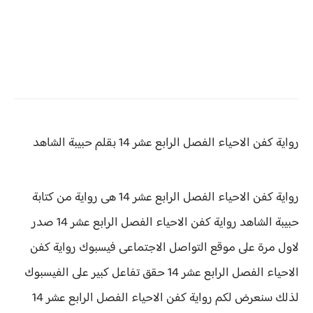
رواية كفن الاحياء
الفصل الرابع عشر 14 بقلم حبيبة الشاهد
رواية كفن الاحياء الفصل الرابع عشر 14 هى رواية من كتابة
حبيبة الشاهد رواية
كفن الاحياء الفصل الرابع عشر 14 صدر
لاول مرة على موقع التواصل الاجتماعى فيسبوك رواية كفن
الاحياء الفصل الرابع عشر 14 حقق
تفاعل كبير على الفيسبوك
لذلك سنعرض لكم
رواية
كفن الاحياء الفصل الرابع عشر 14