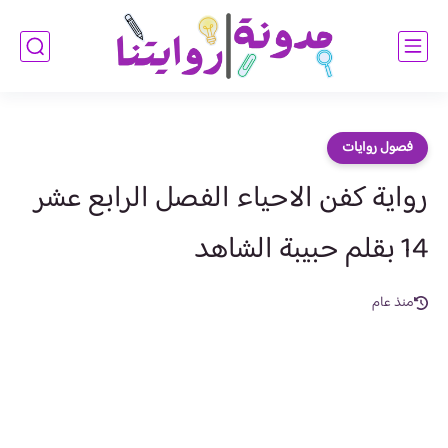
فصول روايات
رواية كفن الاحياء الفصل الرابع عشر
14 بقلم حبيبة الشاهد
منذ عام