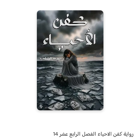
رواية
كفن الاحياء الفصل
الرابع عشر 14