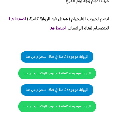
مرت الايام وجه يوم الفرح
انضم لجروب ا
لتليجرام ( هينزل ف
يه الرواية ك
املة )
اضغط هنا
للانضمام لقناة الواتساب
اضغط هنا
الرواية موجودة كاملة في قناة التلجرام من هنا
الرواية موجودة كاملة في جروب الواتساب من هنا
الرواية موجودة كاملة في قناة التلجرام من هنا
الرواية موجودة كاملة في جروب الواتساب من هنا