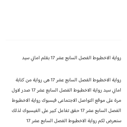
رواية الاخطبوط
الفصل السابع عشر 17 بقلم اماني سيد
رواية الاخطبوط الفصل السابع عشر 17 هى رواية من كتابة
اماني سيد رواية
الاخطبوط الفصل السابع عشر 17 صدر لاول
مرة على موقع التواصل الاجتماعى فيسبوك رواية الاخطبوط
الفصل السابع عشر 17 حقق
تفاعل كبير على الفيسبوك لذلك
سنعرض لكم
رواية
الاخطبوط الفصل السابع عشر 17