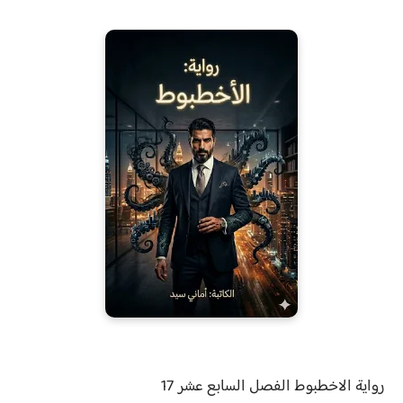
رواية
الاخطبوط الفصل
السابع عشر 17