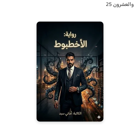
والعشرون 25