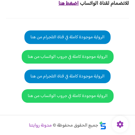
للانضمام لقناة الواتساب
اضغط هنا
الرواية موجودة كاملة في قناة التلجرام من هنا
الرواية موجودة كاملة في جروب الواتساب من هنا
الرواية موجودة كاملة في قناة التلجرام من هنا
الرواية موجودة كاملة في جروب الواتساب من هنا
جميع الحقوق محفوظة ©
مدونة روايتنا