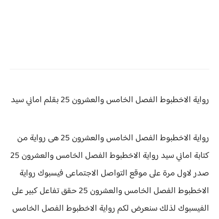
رواية الاخطبوط
الفصل الخامس والعشرون 25 بقلم اماني سيد
رواية الاخطبوط الفصل الخامس والعشرون 25 هى رواية من
كتابة اماني سيد رواية
الاخطبوط الفصل الخامس والعشرون 25
صدر لاول مرة على موقع التواصل الاجتماعى فيسبوك رواية
الاخطبوط الفصل الخامس والعشرون 25 حقق
تفاعل كبير على
الفيسبوك لذلك سنعرض لكم
رواية
الاخطبوط الفصل الخامس