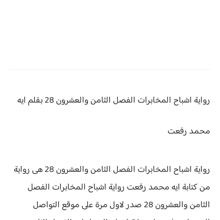
رواية اشباح المخابرات
الفصل الثامن والعشرون 28 بقلم ايه
محمد رفعت
رواية اشباح المخابرات الفصل الثامن والعشرون 28 هى رواية
من كتابة ايه محمد رفعت رواية
اشباح المخابرات الفصل
الثامن والعشرون 28 صدر لاول مرة على موقع التواصل