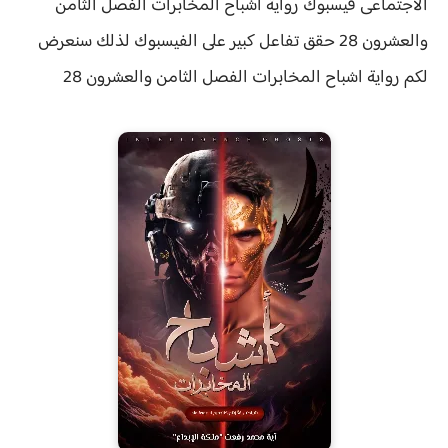
الاجتماعى فيسبوك رواية اشباح المخابرات الفصل الثامن
والعشرون 28 حقق
تفاعل كبير على الفيسبوك لذلك سنعرض
لكم
رواية
اشباح المخابرات الفصل
الثامن والعشرون 28