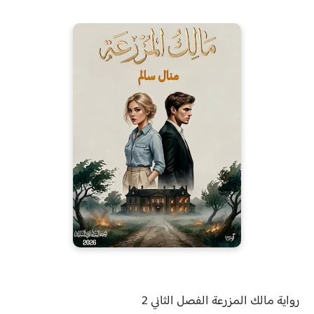
رواية
مالك المزرعة الفصل
الثاني 2