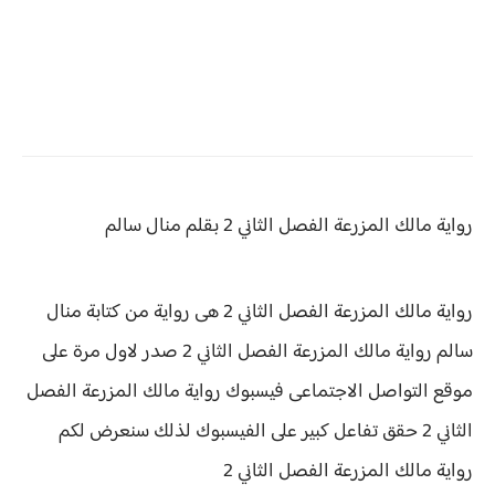
رواية مالك المزرعة
الفصل الثاني 2 بقلم منال سالم
رواية مالك المزرعة الفصل الثاني 2 هى رواية من كتابة منال
سالم رواية
مالك المزرعة الفصل الثاني 2 صدر لاول مرة على
موقع التواصل الاجتماعى فيسبوك رواية مالك المزرعة الفصل
الثاني 2 حقق
تفاعل كبير على الفيسبوك لذلك سنعرض لكم
رواية
مالك المزرعة الفصل الثاني 2