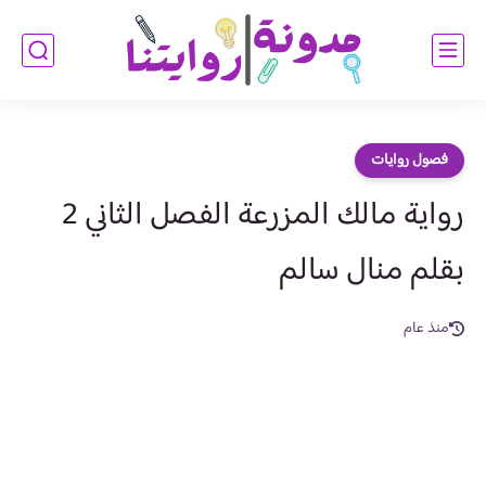
فصول روايات
رواية مالك المزرعة الفصل الثاني 2
بقلم منال سالم
منذ عام