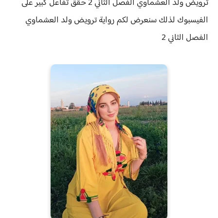
ترويض ولد العشماوي الفصل الثاني 2 حقق
تفاعل كبير على
الفيسبوك لذلك سنعرض لكم
رواية
ترويض ولد العشماوي
الفصل الثاني 2