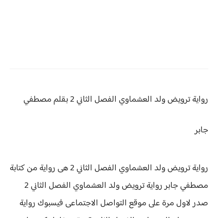
رواية ترويض ولد العشماوي
الفصل الثاني 2 بقلم مصطفي
جابر
رواية ترويض ولد العشماوي الفصل الثاني 2 هى رواية من كتابة
مصطفي جابر رواية
ترويض ولد العشماوي الفصل الثاني 2
صدر لاول مرة على موقع التواصل الاجتماعى فيسبوك رواية