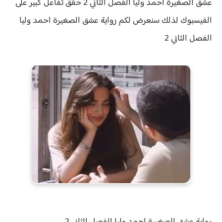
عشق الصغيرة احمد وليا الفصل الثاني 2 حقق
تفاعل كبير على
الفيسبوك لذلك سنعرض لكم
رواية
عشق الصغيرة احمد وليا
الفصل الثاني 2