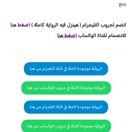
يتبع
انضم لجروب ا
لتليجرام ( هينزل ف
يه الرواية ك
املة )
اضغط هنا
للانضمام لقناة الواتساب
اضغط هنا
الرواية موجودة كاملة في قناة التلجرام من هنا
الرواية موجودة كاملة في جروب الواتساب من هنا
الرواية موجودة كاملة في قناة التلجرام من هنا
الرواية موجودة كاملة في جروب الواتساب من هنا