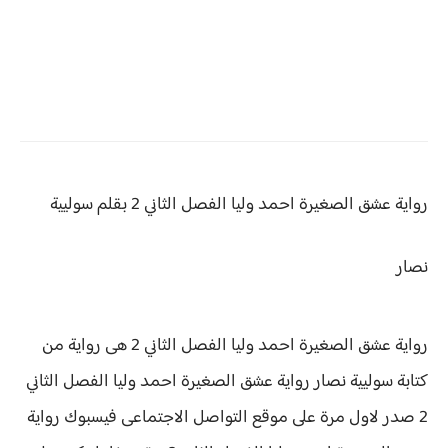
رواية عشق الصغيرة احمد وليا
الفصل الثاني 2 بقلم سوليية
نصار
رواية عشق الصغيرة احمد وليا الفصل الثاني 2 هى رواية من
كتابة سوليية نصار رواية
عشق الصغيرة احمد وليا الفصل الثاني
2 صدر لاول مرة على موقع التواصل الاجتماعى فيسبوك رواية