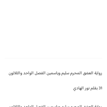
رواية العشق المحرم سليم وياسمين
الفصل الواحد والثلاثون
31 بقلم نور الهادي