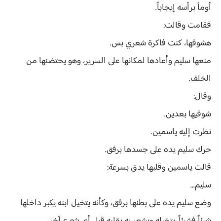
أومأ برأسه إيجاباً.
فقامت وقالت:
هشوفها، كنت فاكرة شعري بس.
منعها سليم وأعادها لمكانها على السرير، وهو يحتضنها من
الخلف.
وقال:
شوفيها بعدين.
نظرت إليه ياسمين.
حرك سليم يده على جسدها برفق.
قالت ياسمين وقلبها يدق بسرعة:
سليم...
وضع سليم يده على بطنها برفق، وكأنه يتخيل ابنه يكبر داخلها