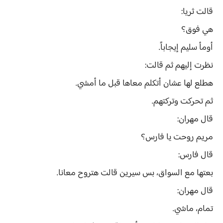
قالت ثريا:
هي فوق؟
أومأ سليم إيجاباً.
نظرت إليهم ثم قالت:
هطلع لها عشان أتكلم معاها قبل ما أمشي.
ثم تحركت وتركتهم.
قال مهران:
مريم روحت يا فارس؟
قال فارس:
بعتها مع السواق، بس سيرين قالت هتروح معانا.
قال مهران:
تمام، ماشي.