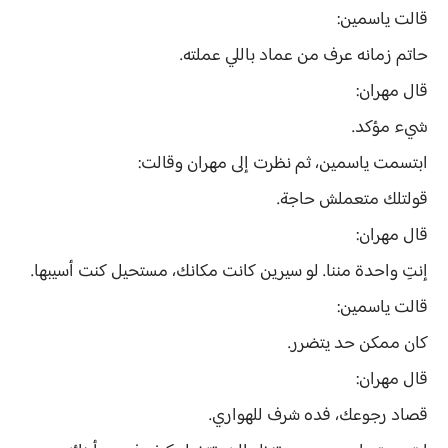
قالت ياسمين:
حاتم زمانه عرف من عماد باللي عملته.
قال مهران:
شيء مؤكد.
ابتسمت ياسمين، ثم نظرت إلى مهران وقالت:
قولتلك متعملش حاجة.
قال مهران:
إنتِ واحدة مننا. لو سيرين كانت مكانك، مستحيل كنت أسيبها.
قالت ياسمين:
كان ممكن حد يتضرر.
قال مهران:
قصاد رجوعك، فده شرف للهواري.