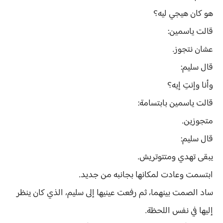
هو كان هيجي ليه؟
قالت ياسمين:
عشان نتجوز.
قال سليم:
وأنا وإنتِ إيه؟
قالت ياسمين بابتسامة:
متجوزين.
قال سليم:
يبقى تهدي ومتتوتريش.
ابتسمت وعادت لمكانها بجانبه من جديد.
ساد الصمت بينهما، ثم رفعت عينيها إلى سليم، الذي كان ينظر
إليها في نفس اللحظة.