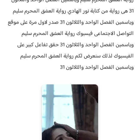
رواية العشق المحرم سليم وياسمين الفصل الواحد والثلاثون
31 هى رواية من كتابة نور الهادي رواية
العشق المحرم سليم
وياسمين الفصل الواحد والثلاثون 31 صدر لاول مرة على موقع
التواصل الاجتماعى فيسبوك رواية العشق المحرم سليم
وياسمين الفصل الواحد والثلاثون 31 حقق
تفاعل كبير على
الفيسبوك لذلك سنعرض لكم
رواية
العشق المحرم سليم
وياسمين الفصل الواحد والثلاثون 31