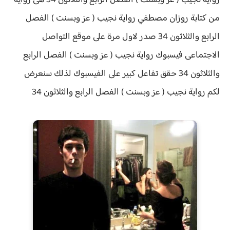
رواية نجيب ( عز وبسنت ) الفصل الرابع والثلاثون 34 هى رواية
من كتابة روزان مصطفي
رواية نجيب ( عز وبسنت ) الفصل
الرابع والثلاثون 34 صدر لاول مرة على موقع التواصل
الاجتماعى فيسبوك رواية نجيب ( عز وبسنت ) الفصل الرابع
والثلاثون 34 حقق
تفاعل كبير على الفيسبوك لذلك سنعرض
لكم
رواية
نجيب ( عز وبسنت ) الفصل الرابع والثلاثون 34