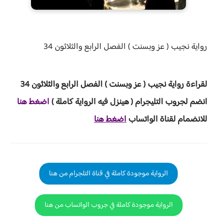
رواية
نجيب ( عز وبسنت ) الفصل
الرابع والثلاثون 34
لقراءة
رواية نجيب ( عز وبسنت ) الفصل
الرابع والثلاثون 34
انضم لجروب ا
لتليجرام ( هينزل ف
يه الرواية ك
املة )
ا
ض
غط هنا
للانضمام لقناة الواتساب
اضغط هنا
الرواية موجودة كاملة في قناة التلجرام من هنا
الرواية موجودة كاملة في جروب الواتساب من هنا