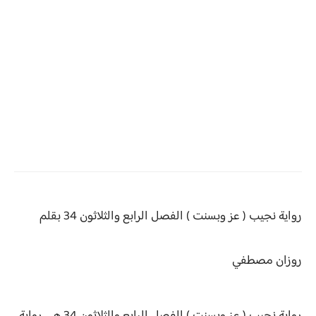
رواية نجيب ( عز وبسنت )
الفصل الرابع والثلاثون 34 بقلم
روزان مصطفي