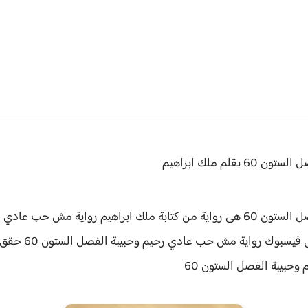
تون 60 بقلم ملك ابراهيم
ملك ابراهيم رواية
فيسبوك رواية مش حب عادي رحيم وحبيبة الفصل الستون 60 حقق
وحبيبة الفصل
الستون 60