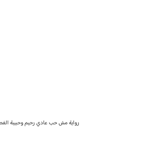
رواية
مش حب عادي رحيم وحبيبة الفصل 