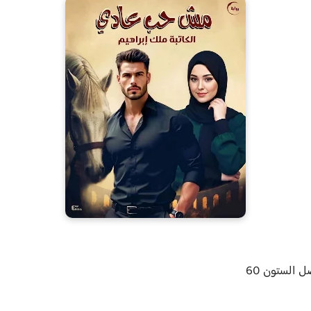
الستون 60