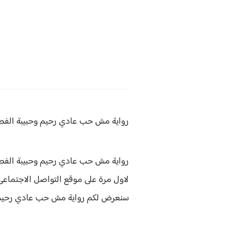
رواية مش حب عادي رحيم وحبيبة
الفصل الس
رواية مش حب عادي رحيم وحبيبة الفصل الستون 60 هى رواية من كتابة 
لاول مرة على موقع التواصل الاجتماعى 
سنعرض لكم
رواية
مش حب عادي رحيم 