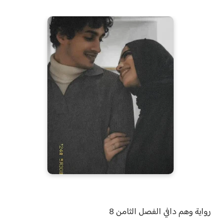
رواية
وهم دافي الفصل
الثامن 8