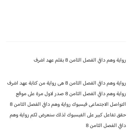
رواية وهم دافي
الفصل الثامن 8 بقلم عهد اشرف
رواية وهم دافي الفصل الثامن 8 هى رواية من كتابة عهد اشرف
رواية
وهم دافي الفصل الثامن 8 صدر لاول مرة على موقع
التواصل الاجتماعى فيسبوك رواية وهم دافي الفصل الثامن 8
حقق
تفاعل كبير على الفيسبوك لذلك سنعرض لكم
رواية
وهم
دافي الفصل الثامن 8