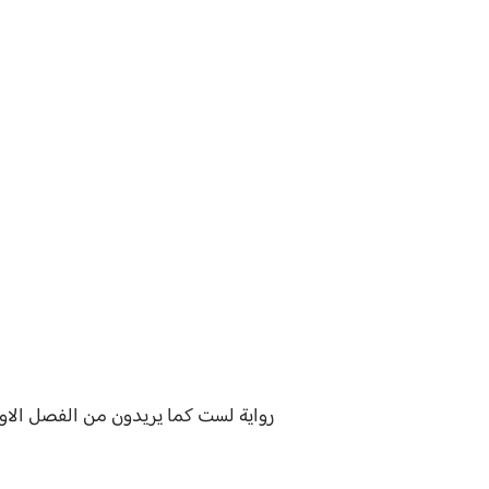
رواية
لست كما يريدون من الفصل الاول