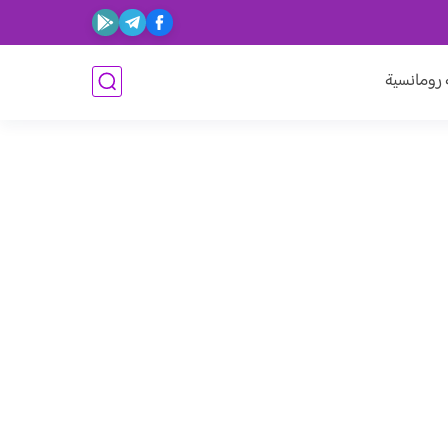
ومانسية