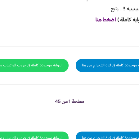
يييه !!... يتبع
اية ك
املة )
اضغط هنا
ة موجودة كاملة في قناة التلجرام من هنا
الرواية موجودة كاملة في جروب الواتساب م
صفحة 1 من 45
ة موجودة كاملة في قناة التلجرام من هنا
الرواية موجودة كاملة في جروب الواتساب م