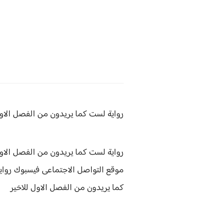
رواية لست كما يريدون من
الفصل الاول
رواية لست كما يريدون من الفصل الاول
موقع التواصل الاجتماعى فيسبوك
رواي
كما يريدون من الفصل الاول للاخير