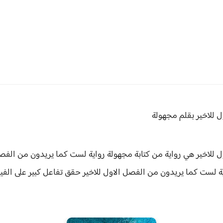
 للاخير بقلم مجهولة
 للاخير هي رواية من كتابة مجهولة
رواية لست كما يريدون من الفصل
ة
لست كما يريدون من الفصل الاول للاخير حقق
تفاعل كبير على ال