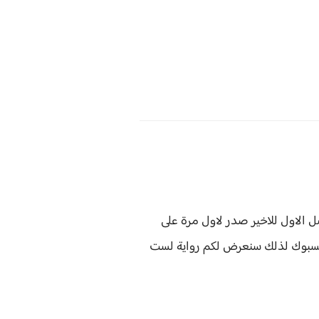
 الاول للاخير صدر لاول مرة على
فيسبوك لذلك سنعرض لكم
رواية
لست