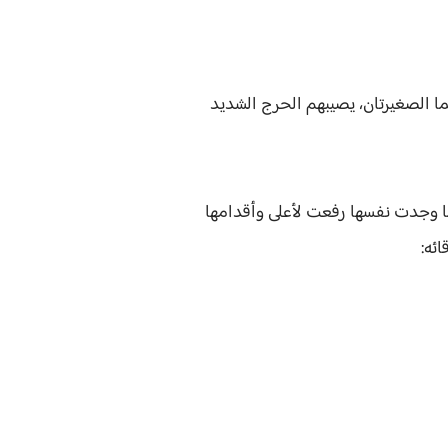
ا الصغيرتان، يصيبهم الحرج الشديد
ا وجدت نفسها رفعت لأعلى وأقدامها
ئه: