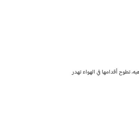
ه، تطوح أقدامها في الهواء تهدر