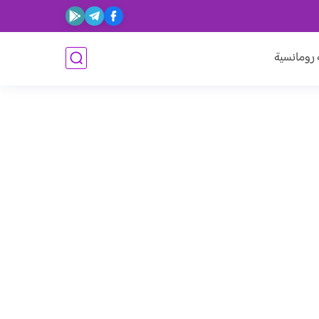
ومانسية