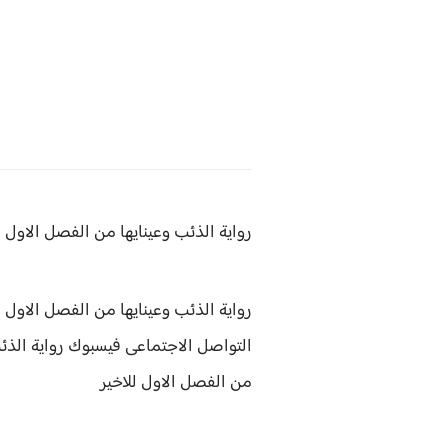
رواية الذئب وعينايها من
الفصل الاول ل
رواية الذئب وعينايها من الفصل الاول 
التواصل الاجتماعى فيسبوك
رواية
الذئ
من الفصل الاول للاخير