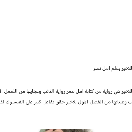
لاخير بقلم امل نصر
للاخير هي رواية من كتابة امل نصر
رواية الذئب وعينايها من الفصل ال
ب وعينايها من الفصل الاول للاخير حقق
تفاعل كبير على الفيسبوك ل