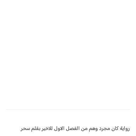
رواية كان مجرد وهم من
الفصل الاول للاخير بقلم سحر