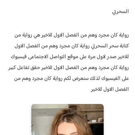
السحرتي
رواية كان مجرد وهم من الفصل الاول للاخير هي رواية من
كتابة سحر السحرتي
رواية كان مجرد وهم من الفصل الاول
للاخير صدر لاول مرة على موقع التواصل الاجتماعى فيسبوك
رواية
كان مجرد وهم من الفصل الاول للاخير حقق
تفاعل كبير
على الفيسبوك لذلك سنعرض لكم
رواية
كان مجرد وهم من
الفصل الاول للاخير