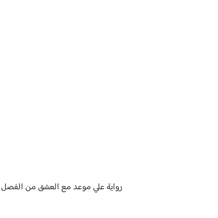
رواية
علي موعد مع العشق من الفصل ال