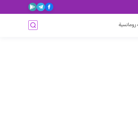
ومانسية