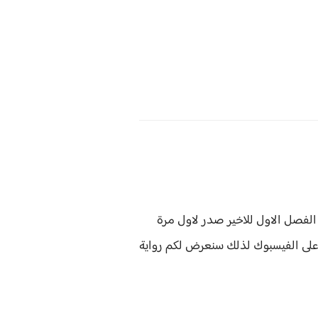
لفصل الاول للاخير صدر لاول مرة
على الفيسبوك لذلك سنعرض لكم
رواية