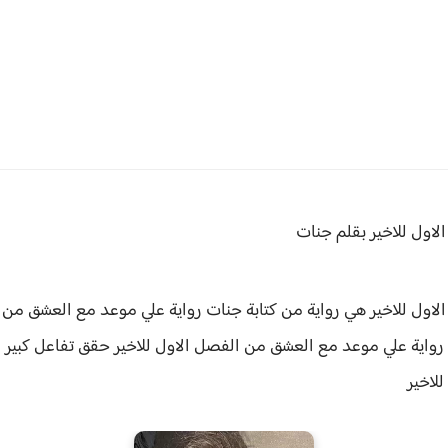
اول للاخير بقلم جنات
اول للاخير هي رواية من كتابة جنات
رواية علي موعد مع العشق من ا
رواية
علي موعد مع العشق من الفصل الاول للاخير حقق
تفاعل كبير 
لاخير