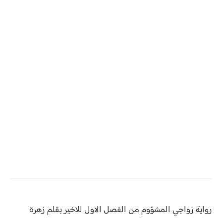
رواية زواجي المشؤوم من
الفصل الاول للاخير بقلم زهرة