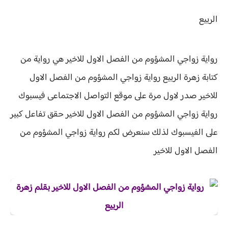
الربيع
رواية زواجي المشؤوم من الفصل الاول للاخير هي رواية من
كتابة زهرة الربيع
رواية زواجي المشؤوم من الفصل الاول
للاخير صدر لاول مرة على موقع التواصل الاجتماعى فيسبوك
رواية
زواجي المشؤوم من الفصل الاول للاخير حقق
تفاعل كبير
على الفيسبوك لذلك سنعرض لكم
رواية
زواجي المشؤوم من
الفصل الاول للاخير