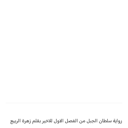
رواية سلطان الجبل من
الفصل الاول للاخير بقلم زهرة الربيع