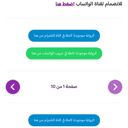
للانضمام لقناة الواتساب
اضغط هنا
الرواية موجودة كاملة في قناة التلجرام من هنا
الرواية موجودة كاملة في جروب الواتساب من هنا
صفحة 1 من 10
الرواية موجودة كاملة في قناة التلجرام من هنا