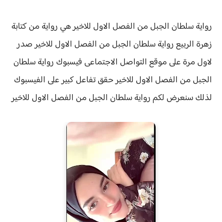
رواية سلطان الجبل من الفصل الاول للاخير هي رواية من كتابة
زهرة الربيع
رواية سلطان الجبل من الفصل الاول للاخير صدر
لاول مرة على موقع التواصل الاجتماعى فيسبوك
رواية
سلطان
الجبل من الفصل الاول للاخير حقق
تفاعل كبير على الفيسبوك
لذلك سنعرض لكم
رواية
سلطان الجبل من الفصل الاول للاخير